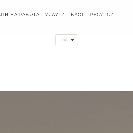
АПИ НА РАБОТА
УСЛУГИ
БЛОГ
РЕСУРСИ
BG