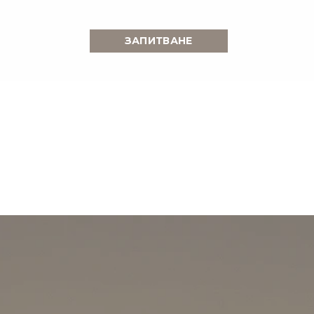
ЗАПИТВАНЕ