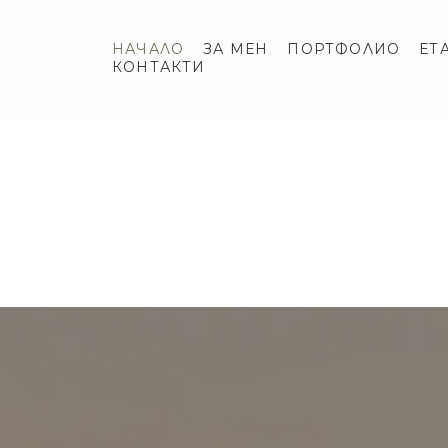
НАЧАЛО
ЗА МЕН
ПОРТФОЛИО
ЕТ
КОНТАКТИ