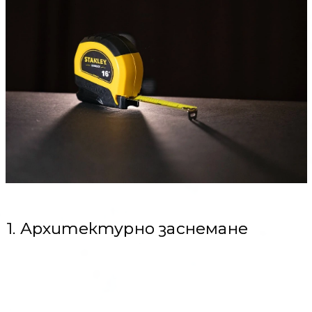
1. Архитектурно заснемане