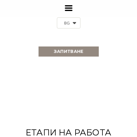
BG
ЗАПИТВАНЕ
ЕТАПИ НА РАБОТА